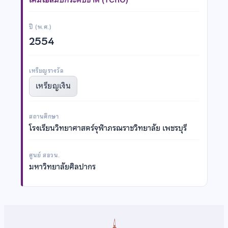
ปี (พ.ศ.)
2554
เหรียญรางวัล
เหรียญเงิน
สถานศึกษา
โรงเรียนวิทยาศาสตร์จุฬาภรณราชวิทยาลัย เพชรบุรี
ศูนย์ สอวน.
มหาวิทยาลัยศิลปากร