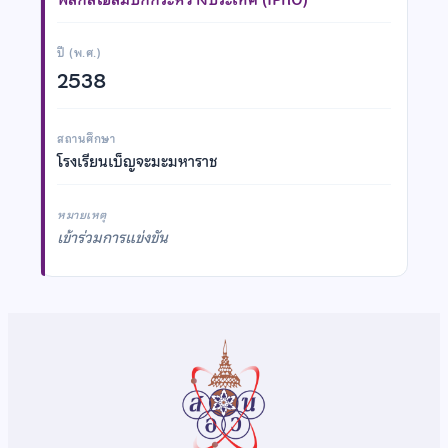
ปี (พ.ศ.)
2538
สถานศึกษา
โรงเรียนเบ็ญจะมะมหาราช
หมายเหตุ
เข้าร่วมการแข่งขัน