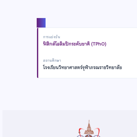
แชร์
การแข่งขัน
ฟิสิกส์โอลิมปิกระดับชาติ (TPhO)
สถานศึกษา
โรงเรียนวิทยาศาสตร์จุฬาภรณราชวิทยาลัย