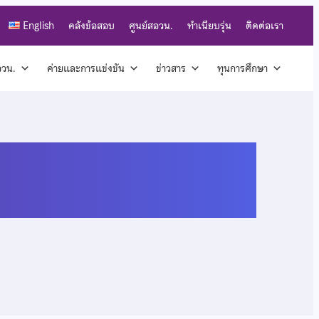
English
คลังข้อสอบ
ศูนย์สอวน.
ทำเนียบรุ่น
ติดต่อเรา
สอวน.
ค่ายและการแข่งขัน
ข่าวสาร
ทุนการศึกษา