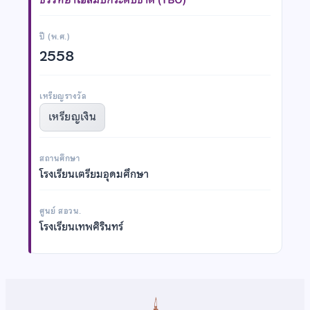
ปี (พ.ศ.)
2558
เหรียญรางวัล
เหรียญเงิน
สถานศึกษา
โรงเรียนเตรียมอุดมศึกษา
ศูนย์ สอวน.
โรงเรียนเทพศิรินทร์