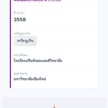
ปี (พ.ศ.)
2558
เหรียญรางวัล
เหรียญเงิน
สถานศึกษา
โรงเรียนปรินส์รอยแยลส์วิทยาลัย
ศูนย์ สอวน.
มหาวิทยาลัยเชียงใหม่