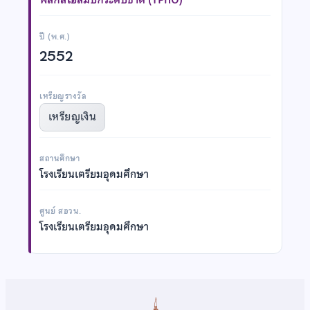
ปี (พ.ศ.)
2552
เหรียญรางวัล
เหรียญเงิน
สถานศึกษา
โรงเรียนเตรียมอุดมศึกษา
ศูนย์ สอวน.
โรงเรียนเตรียมอุดมศึกษา