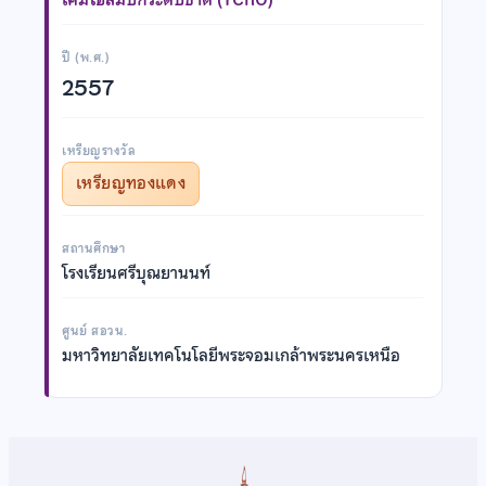
ปี (พ.ศ.)
2557
เหรียญรางวัล
เหรียญทองแดง
สถานศึกษา
โรงเรียนศรีบุณยานนท์
ศูนย์ สอวน.
มหาวิทยาลัยเทคโนโลยีพระจอมเกล้าพระนครเหนือ