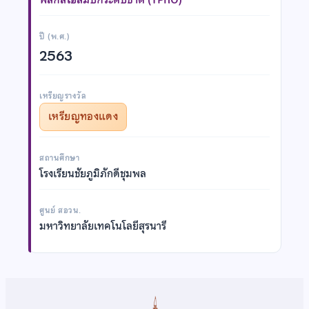
ปี (พ.ศ.)
2563
เหรียญรางวัล
เหรียญทองแดง
สถานศึกษา
โรงเรียนชัยภูมิภักดีชุมพล
ศูนย์ สอวน.
มหาวิทยาลัยเทคโนโลยีสุรนารี