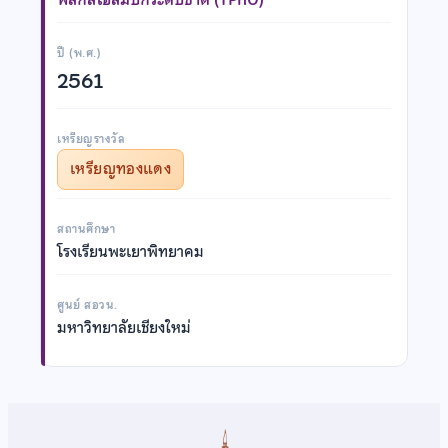
ปี (พ.ศ.)
2561
เหรียญรางวัล
เหรียญทองแดง
สถานศึกษา
โรงเรียนพะเยาพิทยาคม
ศูนย์ สอวน.
มหาวิทยาลัยเชียงใหม่