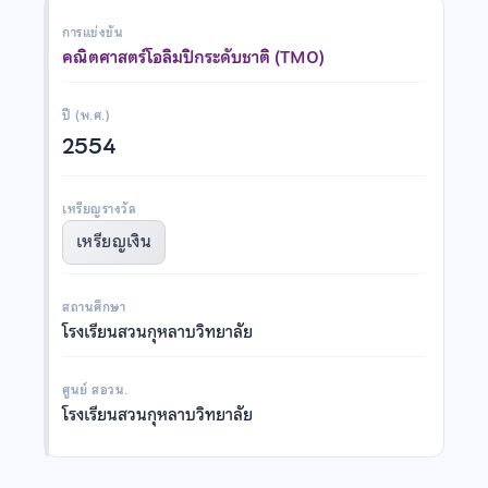
การแข่งขัน
คณิตศาสตร์โอลิมปิกระดับชาติ (TMO)
ปี (พ.ศ.)
2554
เหรียญรางวัล
เหรียญเงิน
สถานศึกษา
โรงเรียนสวนกุหลาบวิทยาลัย
ศูนย์ สอวน.
โรงเรียนสวนกุหลาบวิทยาลัย