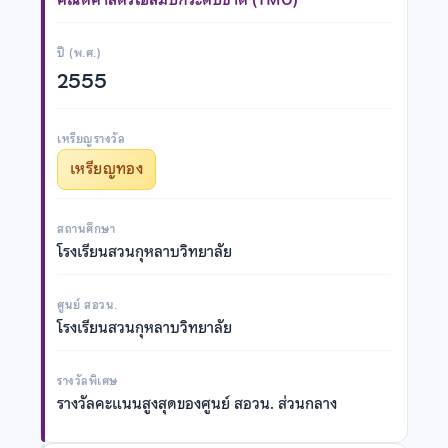
ปี (พ.ศ.)
2555
เหรียญรางวัล
เหรียญทอง
สถานศึกษา
โรงเรียนสวนกุหลาบวิทยาลัย
ศูนย์ สอวน.
โรงเรียนสวนกุหลาบวิทยาลัย
รางวัลพิเศษ
รางวัลคะแนนสูงสุดของศูนย์ สอวน. ส่วนกลาง