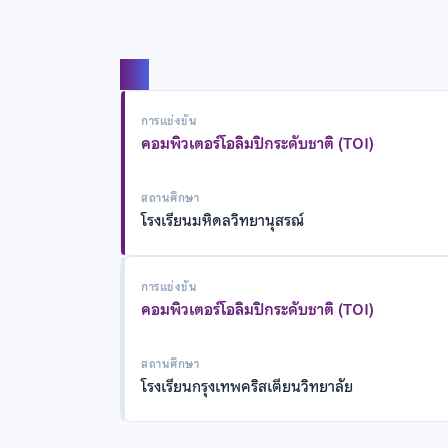
แชร์
การแข่งขัน
คอมพิวเตอร์โอลิมปิกระดับชาติ (TOI)
สถานศึกษา
โรงเรียนมหิดลวิทยานุสรณ์
การแข่งขัน
คอมพิวเตอร์โอลิมปิกระดับชาติ (TOI)
สถานศึกษา
โรงเรียนกรุงเทพคริสเตียนวิทยาลัย