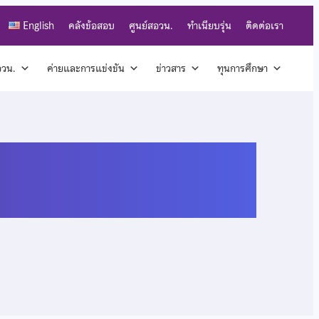
English
คลังข้อสอบ
ศูนย์สอวน.
ทำเนียบรุ่น
ติดต่อเรา
สอวน.
ค่ายและการแข่งขัน
ข่าวสาร
ทุนการศึกษา