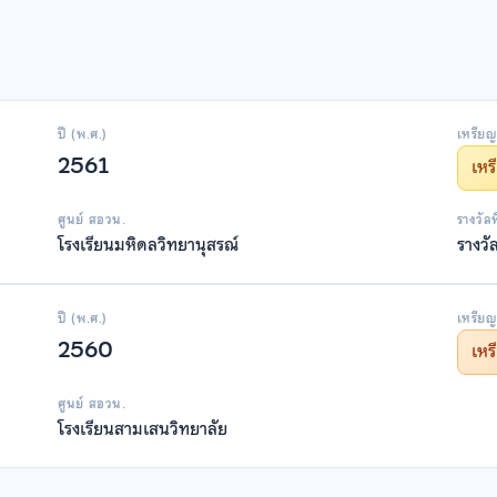
ปี (พ.ศ.)
เหรียญ
2561
เห
ศูนย์ สอวน.
รางวัล
โรงเรียนมหิดลวิทยานุสรณ์
รางวั
ปี (พ.ศ.)
เหรียญ
2560
เห
ศูนย์ สอวน.
โรงเรียนสามเสนวิทยาลัย