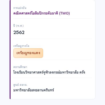
การแข่งขัน
คณิตศาสตร์โอลิมปิกระดับชาติ (TMO)
ปี (พ.ศ.)
2562
เหรียญรางวัล
เหรียญทองแดง
สถานศึกษา
โรงเรียนวิทยาศาสตร์จุฬาลงกรณ์มหาวิทยาลัย ตรัง
ศูนย์ สอวน.
มหาวิทยาลัยสงขลานครินทร์