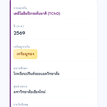
การแข่งขัน
เคมีโอลิมปิกระดับชาติ (TChO)
ปี (พ.ศ.)
2569
เหรียญรางวัล
เหรียญทอง
สถานศึกษา
โรงเรียนปรินส์รอยแยลวิทยาลัย
ศูนย์ สอวน.
มหาวิทยาลัยเชียงใหม่
รางวัลพิเศษ