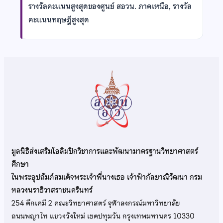
รางวัลคะแนนสูงสุดของศูนย์ สอวน. ภาคเหนือ, รางวัล
คะแนนทฤษฎีสูงสุด
มูลนิธิส่งเสริมโอลิมปิกวิชาการและพัฒนามาตรฐานวิทยาศาสตร์
ศึกษา
ในพระอุปถัมภ์สมเด็จพระเจ้าพี่นางเธอ เจ้าฟ้ากัลยาณิวัฒนา กรม
หลวงนราธิวาสราชนครินทร์
254 ตึกเคมี 2 คณะวิทยาศาสตร์ จุฬาลงกรณ์มหาวิทยาลัย
ถนนพญาไท แขวงวังใหม่ เขตปทุมวัน กรุงเทพมหานคร 10330