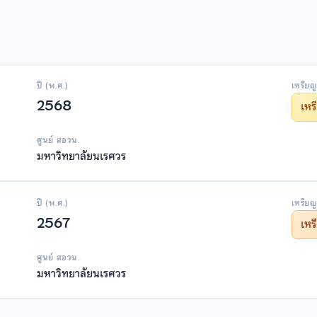
ปี (พ.ศ.)
เหรียญ
2568
เห
ศูนย์ สอวน.
มหาวิทยาลัยนเรศวร
ปี (พ.ศ.)
เหรียญ
2567
เห
ศูนย์ สอวน.
มหาวิทยาลัยนเรศวร