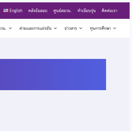
English
คลังข้อสอบ
ศูนย์สอวน.
ทำเนียบรุ่น
ติดต่อเรา
สอวน.
ค่ายและการแข่งขัน
ข่าวสาร
ทุนการศึกษา