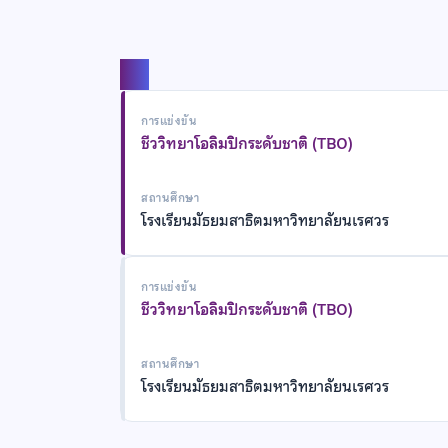
แชร์
การแข่งขัน
ชีววิทยาโอลิมปิกระดับชาติ (TBO)
สถานศึกษา
โรงเรียนมัธยมสาธิตมหาวิทยาลัยนเรศวร
การแข่งขัน
ชีววิทยาโอลิมปิกระดับชาติ (TBO)
สถานศึกษา
โรงเรียนมัธยมสาธิตมหาวิทยาลัยนเรศวร