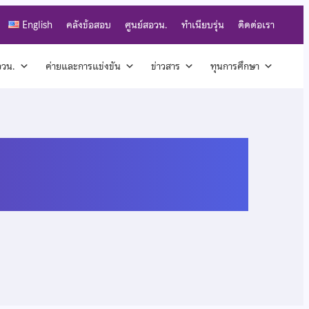
English
คลังข้อสอบ
ศูนย์สอวน.
ทำเนียบรุ่น
ติดต่อเรา
สอวน.
ค่ายและการแข่งขัน
ข่าวสาร
ทุนการศึกษา