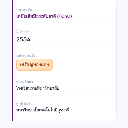
การแข่งขัน
เคมีโอลิมปิกระดับชาติ (TChO)
ปี (พ.ศ.)
2554
เหรียญรางวัล
เหรียญทองแดง
สถานศึกษา
โรงเรียนราชสีมาวิทยาลัย
ศูนย์ สอวน.
มหาวิทยาลัยเทคโนโลยีสุรนารี