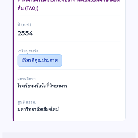
ต้น (TAOJ)
ปี (พ.ศ.)
2554
เหรียญรางวัล
เกียรติคุณประกาศ
สถานศึกษา
โรงเรียนศรีสวัสดิ์วิทยาคาร
ศูนย์ สอวน.
มหาวิทยาลัยเชียงใหม่