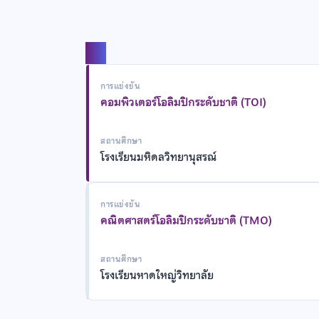
แชร์
การแข่งขัน
คอมพิวเตอร์โอลิมปิกระดับชาติ (TOI)
สถานศึกษา
โรงเรียนมหิดลวิทยานุสรณ์
การแข่งขัน
คณิตศาสตร์โอลิมปิกระดับชาติ (TMO)
สถานศึกษา
โรงเรียนหาดใหญ่วิทยาลัย