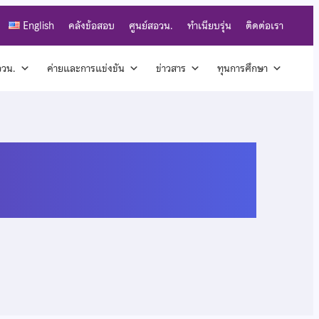
English
คลังข้อสอบ
ศูนย์สอวน.
ทำเนียบรุ่น
ติดต่อเรา
สอวน.
ค่ายและการแข่งขัน
ข่าวสาร
ทุนการศึกษา