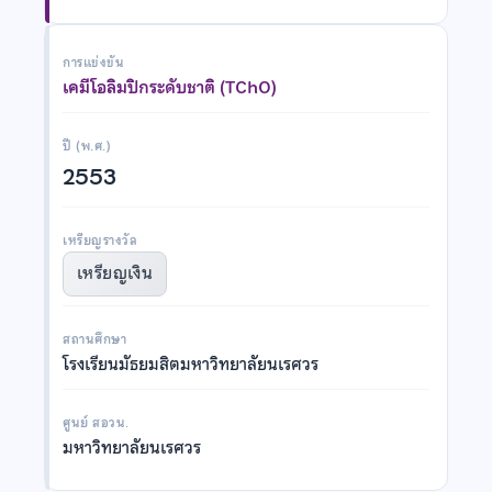
การแข่งขัน
เคมีโอลิมปิกระดับชาติ (TChO)
ปี (พ.ศ.)
2553
เหรียญรางวัล
เหรียญเงิน
สถานศึกษา
โรงเรียนมัธยมสิตมหาวิทยาลัยนเรศวร
ศูนย์ สอวน.
มหาวิทยาลัยนเรศวร