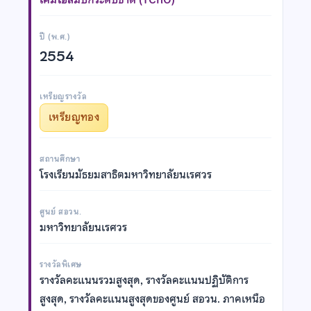
ปี (พ.ศ.)
2554
เหรียญรางวัล
เหรียญทอง
สถานศึกษา
โรงเรียนมัธยมสาธิตมหาวิทยาลัยนเรศวร
ศูนย์ สอวน.
มหาวิทยาลัยนเรศวร
รางวัลพิเศษ
รางวัลคะแนนรวมสูงสุด, รางวัลคะแนนปฏิบัติการ
สูงสุด, รางวัลคะแนนสูงสุดของศูนย์ สอวน. ภาคเหนือ