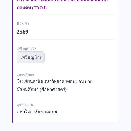
ตอนต้น (TAOJ)
ปี (พ.ศ.)
2569
เหรียญรางวัล
เหรียญเงิน
สถานศึกษา
โรงเรียนสาธิตมหาวิทยาลัยขอนแก่น ฝ่าย
มัธยมศึกษา (ศึกษาศาสตร์)
ศูนย์ สอวน.
มหาวิทยาลัยขอนแก่น