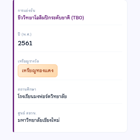
การแข่งขัน
ชีววิทยาโอลิมปิกระดับชาติ (TBO)
ปี (พ.ศ.)
2561
เหรียญรางวัล
เหรียญทองแดง
สถานศึกษา
โรงเรียนมงฟอร์ตวิทยาลัย
ศูนย์ สอวน.
มหาวิทยาลัยเชียงใหม่