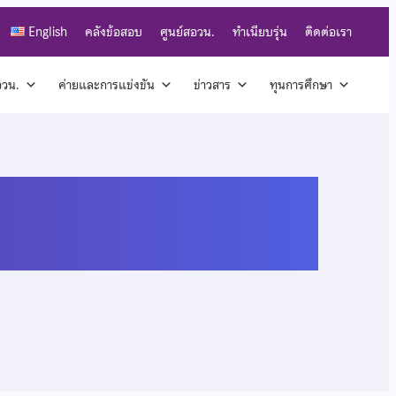
English
คลังข้อสอบ
ศูนย์สอวน.
ทำเนียบรุ่น
ติดต่อเรา
สอวน.
ค่ายและการแข่งขัน
ข่าวสาร
ทุนการศึกษา