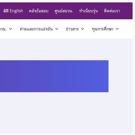
English
คลังข้อสอบ
ศูนย์สอวน.
ทำเนียบรุ่น
ติดต่อเรา
สอวน.
ค่ายและการแข่งขัน
ข่าวสาร
ทุนการศึกษา