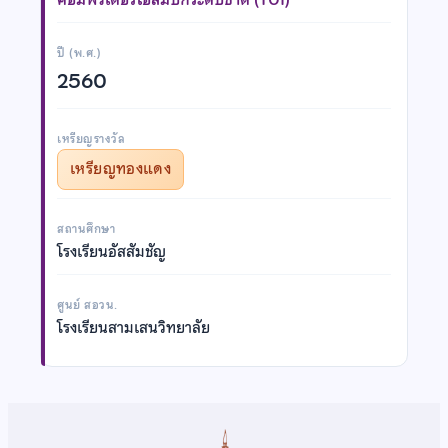
ปี (พ.ศ.)
2560
เหรียญรางวัล
เหรียญทองแดง
สถานศึกษา
โรงเรียนอัสสัมชัญ
ศูนย์ สอวน.
โรงเรียนสามเสนวิทยาลัย