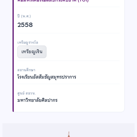
ปี (พ.ศ.)
2558
เหรียญรางวัล
เหรียญเงิน
สถานศึกษา
โรงเรียนอัสสัมชัญสมุทรปราการ
ศูนย์ สอวน.
มหาวิทยาลัยศิลปากร