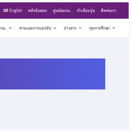
English
คลังข้อสอบ
ศูนย์สอวน.
ทำเนียบรุ่น
ติดต่อเรา
สอวน.
ค่ายและการแข่งขัน
ข่าวสาร
ทุนการศึกษา