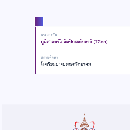
แชร์
การแข่งขัน
ภูมิศาสตร์โอลิมปิกระดับชาติ (TGeo)
สถานศึกษา
โรงเรียนบางปะกอกวิทยาคม