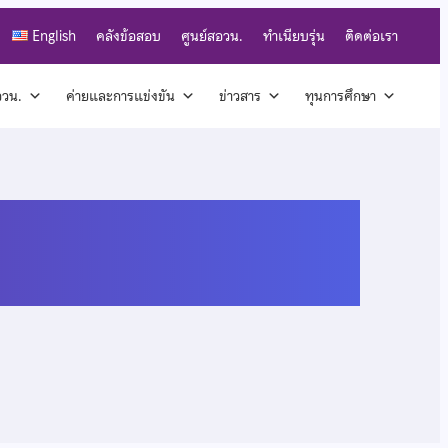
English
คลังข้อสอบ
ศูนย์สอวน.
ทำเนียบรุ่น
ติดต่อเรา
สอวน.
ค่ายและการแข่งขัน
ข่าวสาร
ทุนการศึกษา