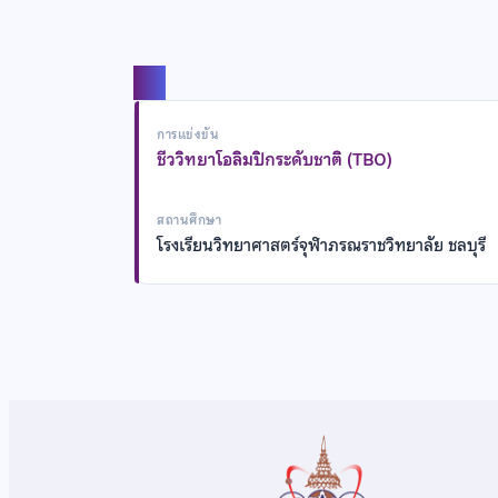
แชร์
การแข่งขัน
ชีววิทยาโอลิมปิกระดับชาติ (TBO)
สถานศึกษา
โรงเรียนวิทยาศาสตร์จุฬาภรณราชวิทยาลัย ชลบุรี