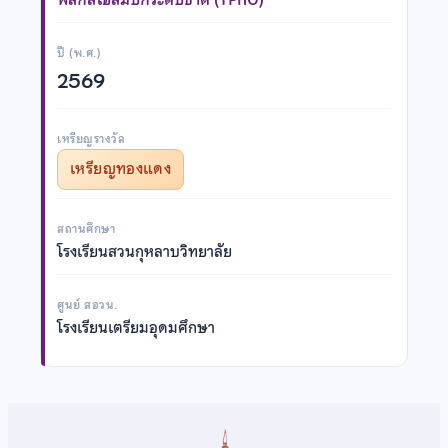
ปี (พ.ศ.)
2569
เหรียญรางวัล
เหรียญทองแดง
สถานศึกษา
โรงเรียนสวนกุหลาบวิทยาลัย
ศูนย์ สอวน.
โรงเรียนเตรียมอุดมศึกษา