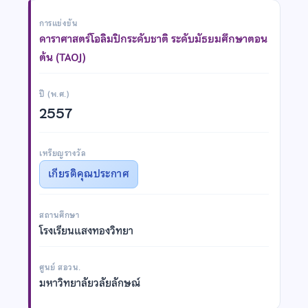
การแข่งขัน
ดาราศาสตร์โอลิมปิกระดับชาติ ระดับมัธยมศึกษาตอน
ต้น (TAOJ)
ปี (พ.ศ.)
2557
เหรียญรางวัล
เกียรติคุณประกาศ
สถานศึกษา
โรงเรียนแสงทองวิทยา
ศูนย์ สอวน.
มหาวิทยาลัยวลัยลักษณ์