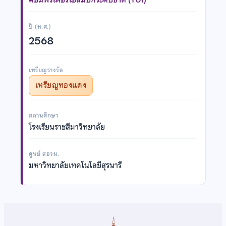
ปี (พ.ศ.)
2568
เหรียญรางวัล
เหรียญทองแดง
สถานศึกษา
โรงเรียนราชสีมาวิทยาลัย
ศูนย์ สอวน.
มหาวิทยาลัยเทคโนโลยีสุรนารี