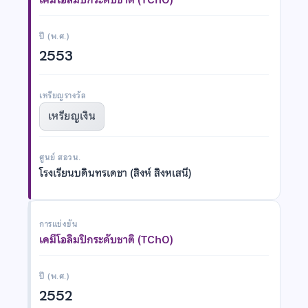
ปี (พ.ศ.)
2553
เหรียญรางวัล
เหรียญเงิน
ศูนย์ สอวน.
โรงเรียนบดินทรเดชา (สิงห์ สิงหเสนี)
การแข่งขัน
เคมีโอลิมปิกระดับชาติ (TChO)
ปี (พ.ศ.)
2552