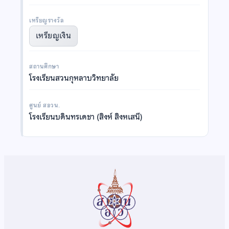
เหรียญรางวัล
เหรียญเงิน
สถานศึกษา
โรงเรียนสวนกุหลาบวิทยาลัย
ศูนย์ สอวน.
โรงเรียนบดินทรเดชา (สิงห์ สิงหเสนี)