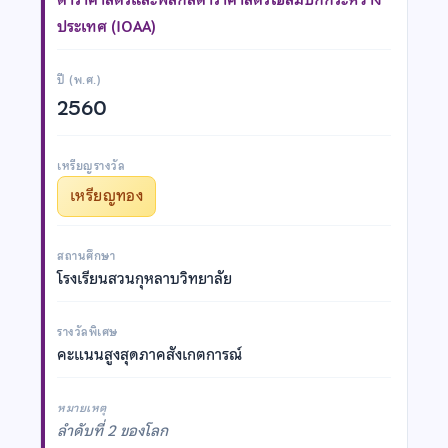
ประเทศ (IOAA)
ปี (พ.ศ.)
2560
เหรียญรางวัล
เหรียญทอง
สถานศึกษา
โรงเรียนสวนกุหลาบวิทยาลัย
รางวัลพิเศษ
คะแนนสูงสุดภาคสังเกตการณ์
หมายเหตุ
ลำดับที่ 2 ของโลก