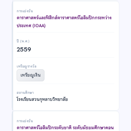
การแข่งขัน
ดาราศาสตร์และฟิสิกส์ดาราศาสตร์โอลิมปิกกระหว่าง
ประเทศ (IOAA)
ปี (พ.ศ.)
2559
เหรียญรางวัล
เหรียญเงิน
สถานศึกษา
โรงเรียนสวนกุหลาบวิทยาลัย
การแข่งขัน
ดาราศาสตร์โอลิมปิกระดับชาติ ระดับมัธยมศึกษาตอน