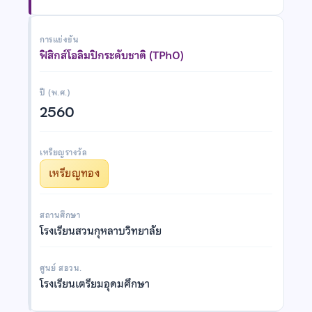
การแข่งขัน
ฟิสิกส์โอลิมปิกระดับชาติ (TPhO)
ปี (พ.ศ.)
2560
เหรียญรางวัล
เหรียญทอง
สถานศึกษา
โรงเรียนสวนกุหลาบวิทยาลัย
ศูนย์ สอวน.
โรงเรียนเตรียมอุดมศึกษา