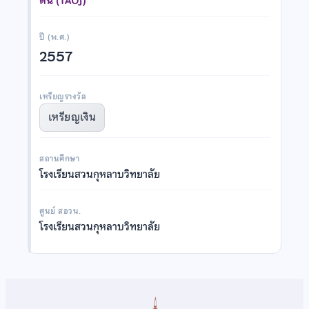
ต้น (TAOJ)
ปี (พ.ศ.)
2557
เหรียญรางวัล
เหรียญเงิน
สถานศึกษา
โรงเรียนสวนกุหลาบวิทยาลัย
ศูนย์ สอวน.
โรงเรียนสวนกุหลาบวิทยาลัย