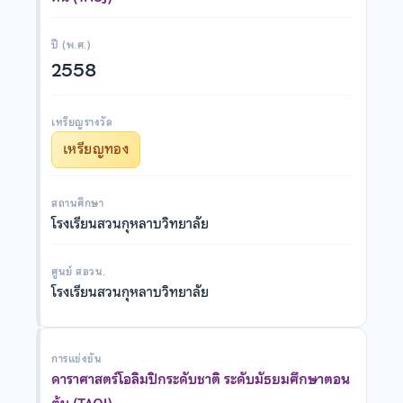
ปี (พ.ศ.)
2558
เหรียญรางวัล
เหรียญทอง
สถานศึกษา
โรงเรียนสวนกุหลาบวิทยาลัย
ศูนย์ สอวน.
โรงเรียนสวนกุหลาบวิทยาลัย
การแข่งขัน
ดาราศาสตร์โอลิมปิกระดับชาติ ระดับมัธยมศึกษาตอน