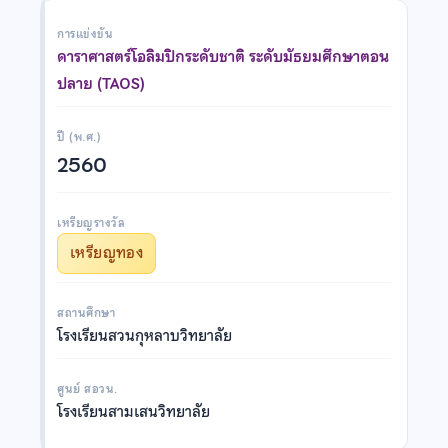
การแข่งขัน
ดาราศาสตร์โอลิมปิกระดับชาติ ระดับมัธยมศึกษาตอน
ปลาย (TAOS)
ปี (พ.ศ.)
2560
เหรียญรางวัล
เหรียญทอง
สถานศึกษา
โรงเรียนสวนกุหลาบวิทยาลัย
ศูนย์ สอวน.
โรงเรียนสามเสนวิทยาลัย