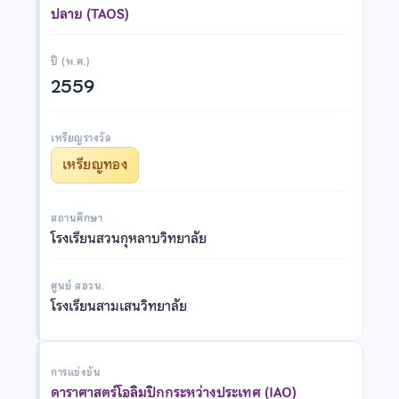
ปลาย (TAOS)
ปี (พ.ศ.)
2559
เหรียญรางวัล
เหรียญทอง
สถานศึกษา
โรงเรียนสวนกุหลาบวิทยาลัย
ศูนย์ สอวน.
โรงเรียนสามเสนวิทยาลัย
การแข่งขัน
ดาราศาสตร์โอลิมปิกกระหว่างประเทศ (IAO)