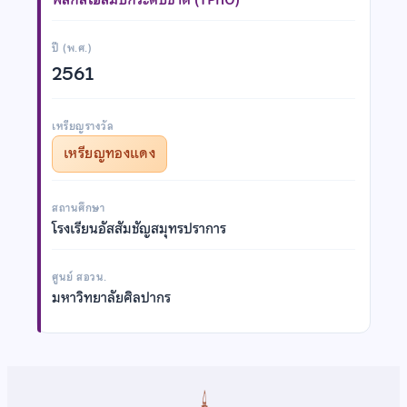
ปี (พ.ศ.)
2561
เหรียญรางวัล
เหรียญทองแดง
สถานศึกษา
โรงเรียนอัสสัมชัญสมุทรปราการ
ศูนย์ สอวน.
มหาวิทยาลัยศิลปากร