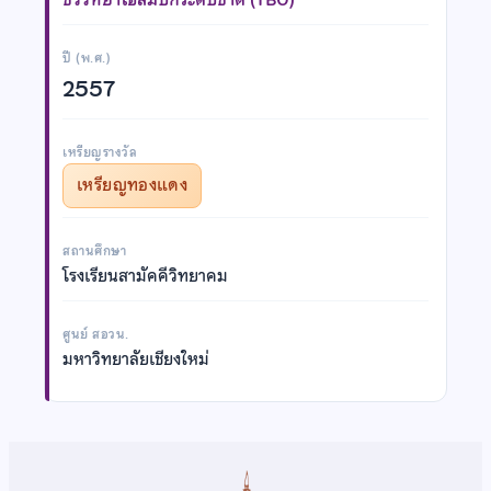
ปี (พ.ศ.)
2557
เหรียญรางวัล
เหรียญทองแดง
สถานศึกษา
โรงเรียนสามัคคีวิทยาคม
ศูนย์ สอวน.
มหาวิทยาลัยเชียงใหม่