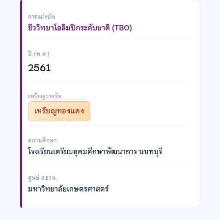
การแข่งขัน
ชีววิทยาโอลิมปิกระดับชาติ (TBO)
ปี (พ.ศ.)
2561
เหรียญรางวัล
เหรียญทองแดง
สถานศึกษา
โรงเรียนเตรียมอุดมศึกษาพัฒนาการ นนทบุรี
ศูนย์ สอวน.
มหาวิทยาลัยเกษตรศาสตร์