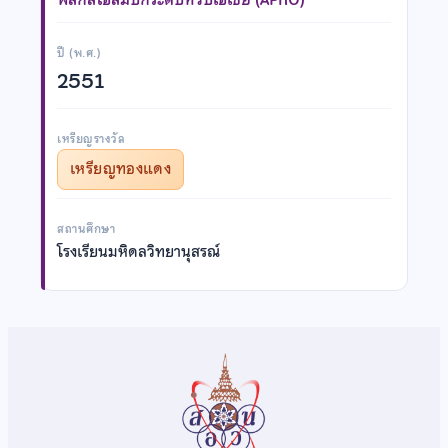
ปี (พ.ศ.)
2551
เหรียญรางวัล
เหรียญทองแดง
สถานศึกษา
โรงเรียนมหิดลวิทยานุสรณ์