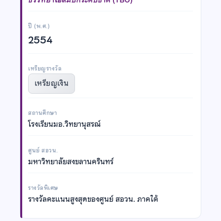
ปี (พ.ศ.)
2554
เหรียญรางวัล
เหรียญเงิน
สถานศึกษา
โรงเรียนมอ.วิทยานุสรณ์
ศูนย์ สอวน.
มหาวิทยาลัยสงขลานครินทร์
รางวัลพิเศษ
รางวัลคะแนนสูงสุดของศูนย์ สอวน. ภาคใต้