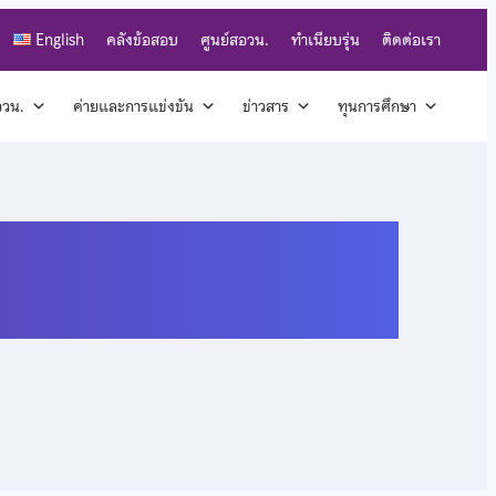
English
คลังข้อสอบ
ศูนย์สอวน.
ทำเนียบรุ่น
ติดต่อเรา
สอวน.
ค่ายและการแข่งขัน
ข่าวสาร
ทุนการศึกษา