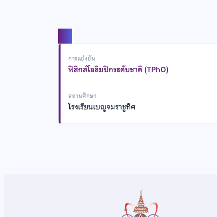
แชร์
การแข่งขัน
ฟิสิกส์โอลิมปิกระดับชาติ (TPhO)
สถานศึกษา
โรงเรียนเบญจมราชูทิศ