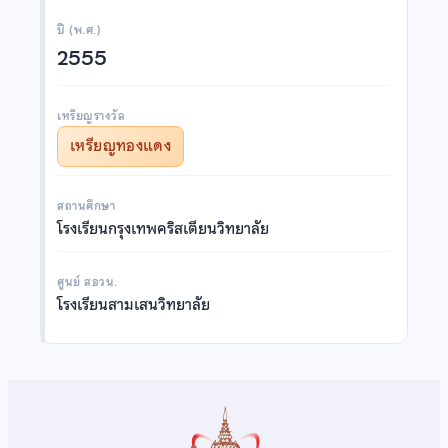
ปี (พ.ศ.)
2555
เหรียญรางวัล
เหรียญทองแดง
สถานศึกษา
โรงเรียนกรุงเทพคริสเตียนวิทยาลัย
ศูนย์ สอวน.
โรงเรียนสามเสนวิทยาลัย