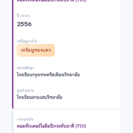
ปี (พ.ศ.)
2556
เหรียญรางวัล
เหรียญทองแดง
สถานศึกษา
โรงเรียนกรุงเทพคริสเตียนวิทยาลัย
ศูนย์ สอวน.
โรงเรียนสามเสนวิทยาลัย
การแข่งขัน
คอมพิวเตอร์โอลิมปิกระดับชาติ (TOI)