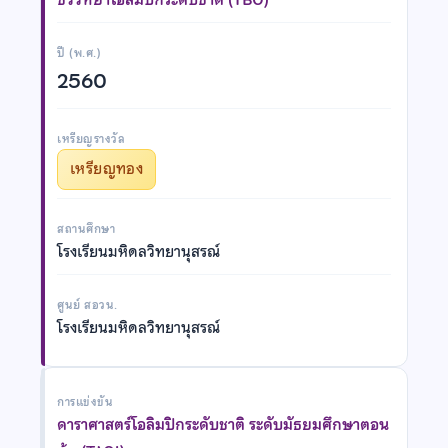
ปี (พ.ศ.)
2560
เหรียญรางวัล
เหรียญทอง
สถานศึกษา
โรงเรียนมหิดลวิทยานุสรณ์
ศูนย์ สอวน.
โรงเรียนมหิดลวิทยานุสรณ์
การแข่งขัน
ดาราศาสตร์โอลิมปิกระดับชาติ ระดับมัธยมศึกษาตอน