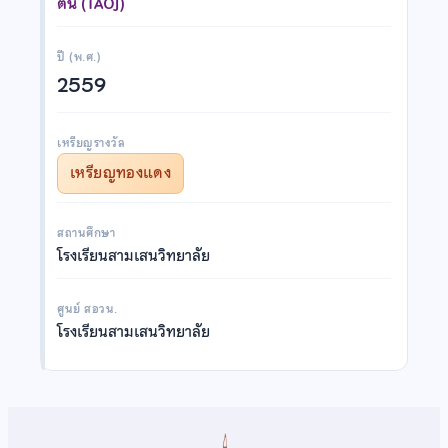
ต้น (TAOJ)
ปี (พ.ศ.)
2559
เหรียญรางวัล
เหรียญทองแดง
สถานศึกษา
โรงเรียนสามเสนวิทยาลัย
ศูนย์ สอวน.
โรงเรียนสามเสนวิทยาลัย