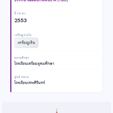
ปี (พ.ศ.)
2553
เหรียญรางวัล
เหรียญเงิน
สถานศึกษา
โรงเรียนเตรียมอุดมศึกษา
ศูนย์ สอวน.
โรงเรียนเทพศิรินทร์