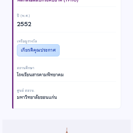
ปี (พ.ศ.)
2552
เหรียญรางวัล
เกียรติคุณประกาศ
สถานศึกษา
โรงเรียนสารคามพิทยาคม
ศูนย์ สอวน.
มหาวิทยาลัยขอนแก่น