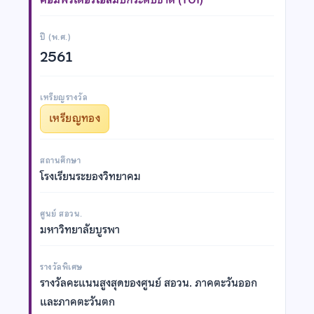
ปี (พ.ศ.)
2561
เหรียญรางวัล
เหรียญทอง
สถานศึกษา
โรงเรียนระยองวิทยาคม
ศูนย์ สอวน.
มหาวิทยาลัยบูรพา
รางวัลพิเศษ
รางวัลคะแนนสูงสุดของศูนย์ สอวน. ภาคตะวันออก
และภาคตะวันตก