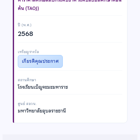
ต้น (TAOJ)
ปี (พ.ศ.)
2568
เหรียญรางวัล
เกียรติคุณประกาศ
สถานศึกษา
โรงเรียนเบ็ญจะมะมหาราช
ศูนย์ สอวน.
มหาวิทยาลัยอุบลราชธานี