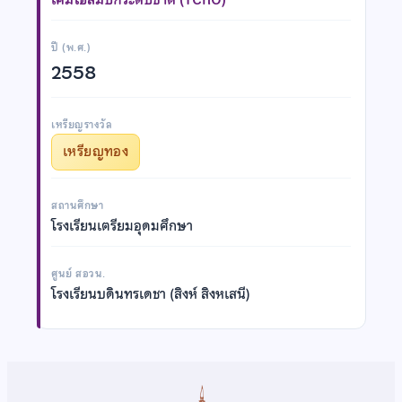
ปี (พ.ศ.)
2558
เหรียญรางวัล
เหรียญทอง
สถานศึกษา
โรงเรียนเตรียมอุดมศึกษา
ศูนย์ สอวน.
โรงเรียนบดินทรเดชา (สิงห์ สิงหเสนี)