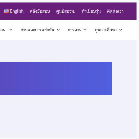
English
คลังข้อสอบ
ศูนย์สอวน.
ทำเนียบรุ่น
ติดต่อเรา
สอวน.
ค่ายและการแข่งขัน
ข่าวสาร
ทุนการศึกษา