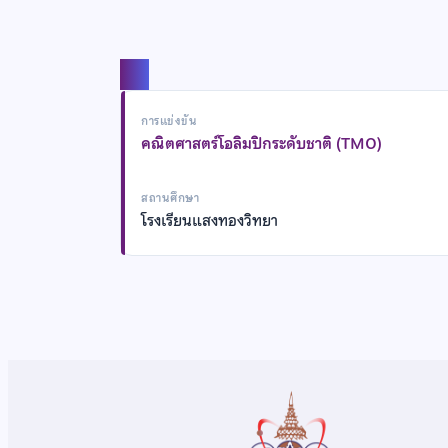
แชร์
การแข่งขัน
คณิตศาสตร์โอลิมปิกระดับชาติ (TMO)
สถานศึกษา
โรงเรียนแสงทองวิทยา