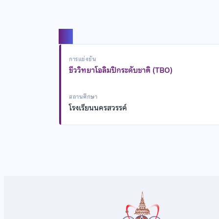
แชร์
การแข่งขัน
ชีววิทยาโอลิมปิกระดับชาติ (TBO)
สถานศึกษา
โรงเรียนนครสวรรค์