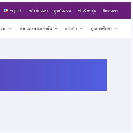
English
คลังข้อสอบ
ศูนย์สอวน.
ทำเนียบรุ่น
ติดต่อเรา
สอวน.
ค่ายและการแข่งขัน
ข่าวสาร
ทุนการศึกษา