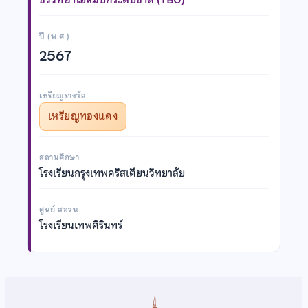
ปี (พ.ศ.)
2567
เหรียญรางวัล
เหรียญทองแดง
สถานศึกษา
โรงเรียนกรุงเทพคริสเตียนวิทยาลัย
ศูนย์ สอวน.
โรงเรียนเทพศิรินทร์