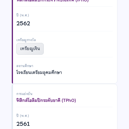
ปี (พ.ศ.)
2562
เหรียญรางวัล
เหรียญเงิน
สถานศึกษา
โรงเรียนเตรียมอุดมศึกษา
การแข่งขัน
ฟิสิกส์โอลิมปิกระดับชาติ (TPhO)
ปี (พ.ศ.)
2561