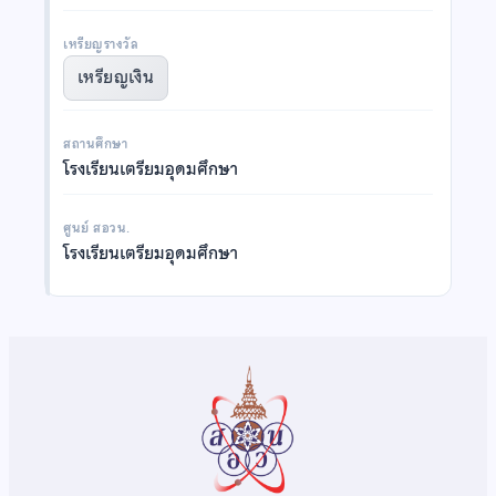
เหรียญรางวัล
เหรียญเงิน
สถานศึกษา
โรงเรียนเตรียมอุดมศึกษา
ศูนย์ สอวน.
โรงเรียนเตรียมอุดมศึกษา