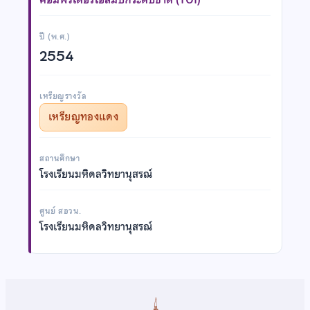
ปี (พ.ศ.)
2554
เหรียญรางวัล
เหรียญทองแดง
สถานศึกษา
โรงเรียนมหิดลวิทยานุสรณ์
ศูนย์ สอวน.
โรงเรียนมหิดลวิทยานุสรณ์